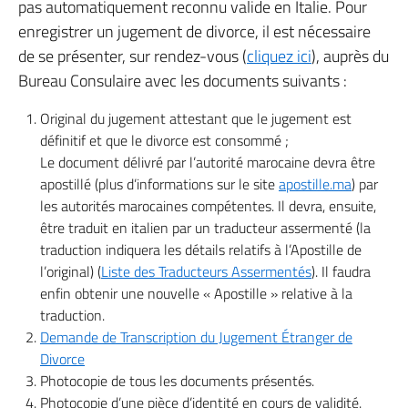
pas automatiquement reconnu valide en Italie. Pour
enregistrer un jugement de divorce, il est nécessaire
de se présenter, sur rendez-vous (
cliquez ici
), auprès du
Bureau Consulaire avec les documents suivants :
Original du jugement attestant que le jugement est
définitif et que le divorce est consommé ;
Le document délivré par l’autorité marocaine devra être
apostillé (plus d’informations sur le site
apostille.ma
) par
les autorités marocaines compétentes. Il devra, ensuite,
être traduit en italien par un traducteur assermenté (la
traduction indiquera les détails relatifs à l’Apostille de
l’original) (
Liste des Traducteurs Assermentés
). Il faudra
enfin obtenir une nouvelle « Apostille » relative à la
traduction.
Demande de Transcription du Jugement Étranger de
Divorce
Photocopie de tous les documents présentés.
Photocopie d’une pièce d’identité en cours de validité.