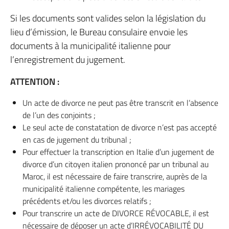
Si les documents sont valides selon la législation du
lieu d’émission, le Bureau consulaire envoie les
documents à la municipalité italienne pour
l’enregistrement du jugement.
ATTENTION :
Un acte de divorce ne peut pas être transcrit en l’absence
de l’un des conjoints ;
Le seul acte de constatation de divorce n’est pas accepté
en cas de jugement du tribunal ;
Pour effectuer la transcription en Italie d’un jugement de
divorce d’un citoyen italien prononcé par un tribunal au
Maroc, il est nécessaire de faire transcrire, auprès de la
municipalité italienne compétente, les mariages
précédents et/ou les divorces relatifs ;
Pour transcrire un acte de DIVORCE RÉVOCABLE, il est
nécessaire de déposer un acte d’IRRÉVOCABILITÉ DU