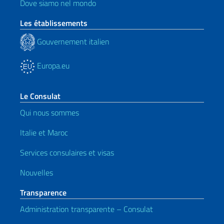
Dove siamo nel mondo
Les établissements
Gouvernement italien
Europa.eu
Le Consulat
Qui nous sommes
Italie et Maroc
Services consulaires et visas
Nouvelles
Transparence
Administration transparente – Consulat