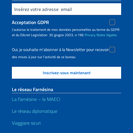
Insert your email
Acceptation GDPR
J’autorise le traitement de mes données personnelles au terme du GDPR
et du Décret Legislation 30 giugno 2003, n.196
Privacy
Notes légales
Oui, je souhaite m'abonner à la Newsletter pour recevoir
des mises à jour sur l'activité de ce bureau
Le réseau Farnésina
La Farnésine – le MAECI
Le réseau diplomatique
Viaggiare sicuri