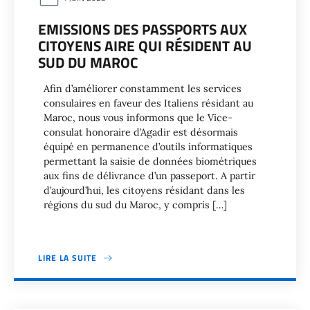
EMISSIONS DES PASSPORTS AUX
CITOYENS AIRE QUI RÉSIDENT AU
SUD DU MAROC
Afin d’améliorer constamment les services
consulaires en faveur des Italiens résidant au
Maroc, nous vous informons que le Vice-
consulat honoraire d’Agadir est désormais
équipé en permanence d’outils informatiques
permettant la saisie de données biométriques
aux fins de délivrance d’un passeport. A partir
d’aujourd’hui, les citoyens résidant dans les
régions du sud du Maroc, y compris […]
LIRE LA SUITE