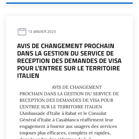
13 JANVIER 2023
AVIS DE CHANGEMENT PROCHAIN
DANS LA GESTION DU SERVICE DE
RECEPTION DES DEMANDES DE VISA
POUR L’ENTREE SUR LE TERRITOIRE
ITALIEN
AVIS DE CHANGEMENT
PROCHAIN DANS LA GESTION DU SERVICE DE
RECEPTION DES DEMANDES DE VISA POUR
L’ENTREE SUR LE TERRITOIRE ITALIEN
L’Ambassade d’Italie à Rabat et le Consulat
Général d’Italie à Casablanca réaffirment leur
engagement à fournir aux usagers des services
toujours plus efficaces, complets et rapides,