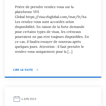
Prière de prendre rendez-vous sur la
plateforme VFS
Global https://visa.vfsglobal.com/mar/fr/ita
Les rendez-vous sont accordés selon
disponibilité. En raison de la forte demande
pour certains types de visas, les créneaux
pourraient ne pas etre toujours disponibles. En
ce cas, il faudra essayer de nouveau après
quelques jours. Attention : il faut prendre le
rendez-vous uniquement pour la […]
LIRE LA SUITE
4 JUIN 2023