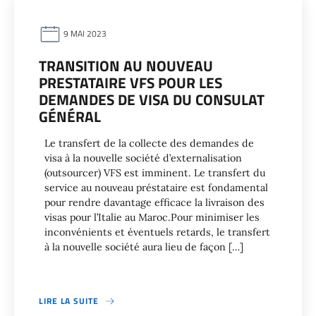
9 MAI 2023
TRANSITION AU NOUVEAU
PRESTATAIRE VFS POUR LES
DEMANDES DE VISA DU CONSULAT
GÉNÉRAL
Le transfert de la collecte des demandes de
visa à la nouvelle société d’externalisation
(outsourcer) VFS est imminent. Le transfert du
service au nouveau préstataire est fondamental
pour rendre davantage efficace la livraison des
visas pour l’Italie au Maroc.Pour minimiser les
inconvénients et éventuels retards, le transfert
à la nouvelle société aura lieu de façon […]
LIRE LA SUITE