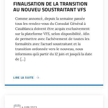
FINALISATION DE LA TRANSITION
AU NOUVEU SOUSTRAITANT VFS
Comme annoncé, depuis la semaine passée
tous les rendez-vous du Consulat Général à
Casablanca doivent être acquis exclusivement
sur la plateforme VFS, selon disponibilité. Afin
de permettre avec l’achèvement de toutes les
formalités avec l’actuel soustraitant et la
transition ordonnée vers le nouveau, nous
informons qu’à partir du 12 juin et jusqu’à la date
de […]
LIRE LA SUITE
4 JUIN 2023