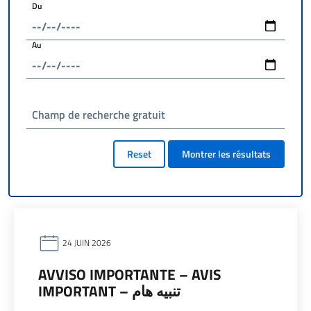
Du
Au
Champ de recherche gratuit
Reset
Montrer les résultats
24 JUIN 2026
AVVISO IMPORTANTE – AVIS
IMPORTANT – تنبيه هام