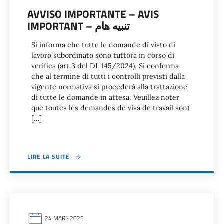
AVVISO IMPORTANTE – AVIS
IMPORTANT – تنبيه هام
Si informa che tutte le domande di visto di
lavoro subordinato sono tuttora in corso di
verifica (art.3 del DL 145/2024). Si conferma
che al termine di tutti i controlli previsti dalla
vigente normativa si procederà alla trattazione
di tutte le domande in attesa. Veuillez noter
que toutes les demandes de visa de travail sont
[…]
LIRE LA SUITE
24 MARS 2025