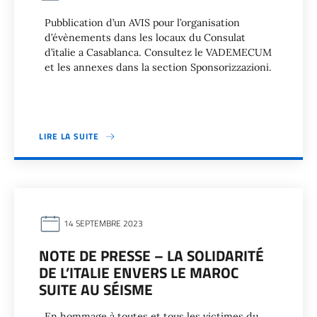
Pubblication d’un AVIS pour l’organisation
d’évènements dans les locaux du Consulat
d’italie a Casablanca. Consultez le VADEMECUM
et les annexes dans la section Sponsorizzazioni.
LIRE LA SUITE
14 SEPTEMBRE 2023
NOTE DE PRESSE – LA SOLIDARITÉ
DE L’ITALIE ENVERS LE MAROC
SUITE AU SÉISME
En hommage à toutes et tous les victimes du