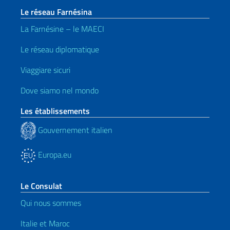
Le réseau Farnésina
La Farnésine – le MAECI
Le réseau diplomatique
Viaggiare sicuri
Dove siamo nel mondo
Les établissements
Gouvernement italien
Europa.eu
Le Consulat
Qui nous sommes
Italie et Maroc