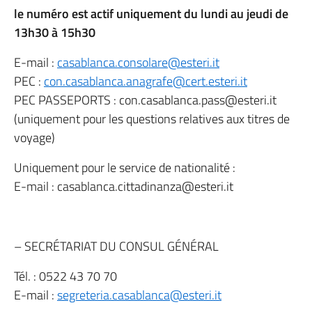
le numéro est actif uniquement du lundi au jeudi de
13h30 à 15h30
E-mail :
casablanca.consolare@esteri.it
PEC :
con.casablanca.anagrafe@cert.esteri.it
PEC PASSEPORTS : con.casablanca.pass@esteri.it
(uniquement pour les questions relatives aux titres de
voyage)
Uniquement pour le service de nationalité :
E-mail : casablanca.cittadinanza@esteri.it
– SECRÉTARIAT DU CONSUL GÉNÉRAL
Tél. : 0522 43 70 70
E-mail :
segreteria.casablanca@esteri.it