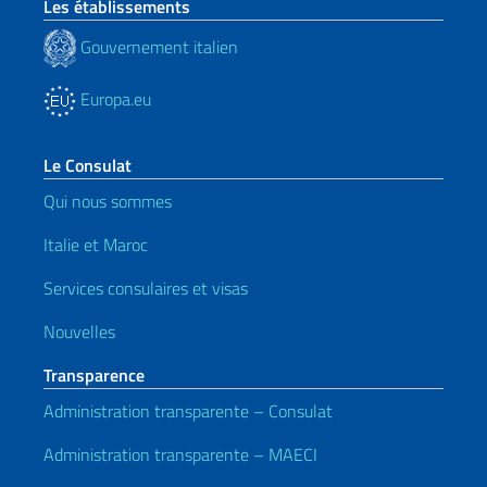
Les établissements
Gouvernement italien
Europa.eu
Le Consulat
Qui nous sommes
Italie et Maroc
Services consulaires et visas
Nouvelles
Transparence
Administration transparente – Consulat
Administration transparente – MAECI