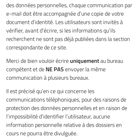
des données personnelles, chaque communication par
e-mail doit être accompagnée d’une copie de votre
document d’identité. Les utilisateurs sont invités à
vérifier, avant d’écrire, si les informations qu’ils
recherchent ne sont pas déjà publiées dans la section
correspondante de ce site.
Merci de bien vouloir écrire
uniquement
au bureau
compétent et de
NE PAS
envoyer la même
communication à plusieurs bureaux.
Il est précisé qu’en ce qui concerne les
communications téléphoniques, pour des raisons de
protection des données personnelles et en raison de
l’impossibilité d’identifier l’utilisateur, aucune
information personnelle relative à des dossiers en
cours ne pourra être divulguée.