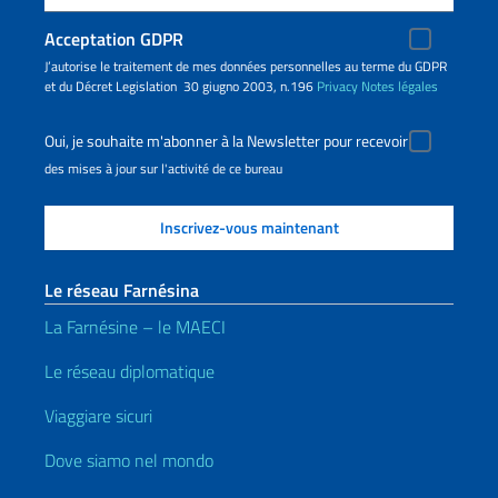
Acceptation GDPR
J’autorise le traitement de mes données personnelles au terme du GDPR
et du Décret Legislation 30 giugno 2003, n.196
Privacy
Notes légales
Oui, je souhaite m'abonner à la Newsletter pour recevoir
des mises à jour sur l'activité de ce bureau
Le réseau Farnésina
La Farnésine – le MAECI
Le réseau diplomatique
Viaggiare sicuri
Dove siamo nel mondo