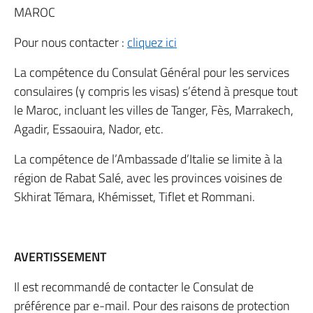
MAROC
Pour nous contacter :
cliquez ici
La compétence du Consulat Général pour les services
consulaires (y compris les visas) s’étend à presque tout
le Maroc, incluant les villes de Tanger, Fès, Marrakech,
Agadir, Essaouira, Nador, etc.
La compétence de l’Ambassade d’Italie se limite à la
région de Rabat Salé, avec les provinces voisines de
Skhirat Témara, Khémisset, Tiflet et Rommani.
AVERTISSEMENT
Il est recommandé de contacter le Consulat de
préférence par e-mail. Pour des raisons de protection