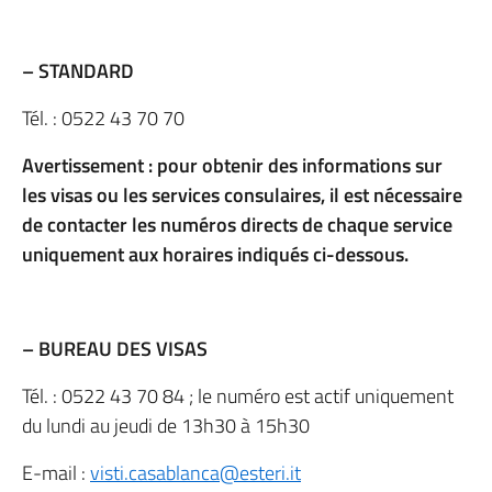
– STANDARD
Tél. : 0522 43 70 70
Avertissement : pour obtenir des informations sur
les visas ou les services consulaires, il est nécessaire
de contacter les numéros directs de chaque service
uniquement aux horaires indiqués ci-dessous.
– BUREAU DES VISAS
Tél. : 0522 43 70 84 ; le numéro est actif uniquement
du lundi au jeudi de 13h30 à 15h30
E-mail :
visti.casablanca@esteri.it