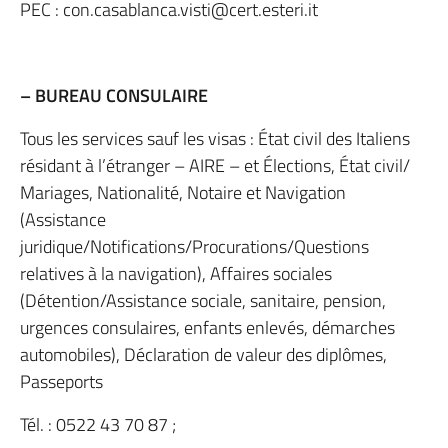
PEC : con.casablanca.visti@cert.esteri.it
– BUREAU CONSULAIRE
Tous les services sauf les visas : État civil des Italiens
résidant à l’étranger – AIRE – et Élections, État civil/
Mariages, Nationalité, Notaire et Navigation
(Assistance
juridique/Notifications/Procurations/Questions
relatives à la navigation), Affaires sociales
(Détention/Assistance sociale, sanitaire, pension,
urgences consulaires, enfants enlevés, démarches
automobiles), Déclaration de valeur des diplômes,
Passeports
Tél. : 0522 43 70 87 ;